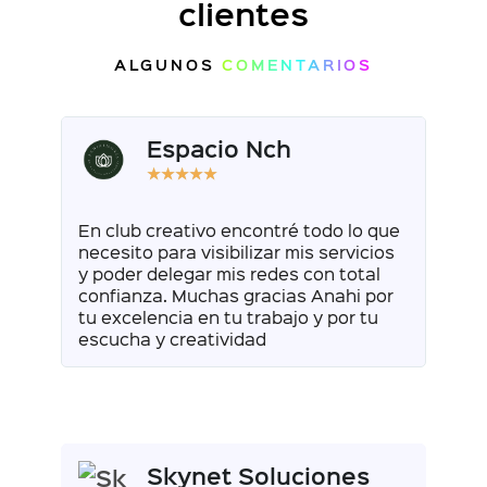
clientes
ALGUNOS
COMENTARIOS
Espacio Nch
★
★
★
★
★
En club creativo encontré todo lo que
necesito para visibilizar mis servicios
y poder delegar mis redes con total
confianza. Muchas gracias Anahi por
tu excelencia en tu trabajo y por tu
escucha y creatividad
Skynet Soluciones