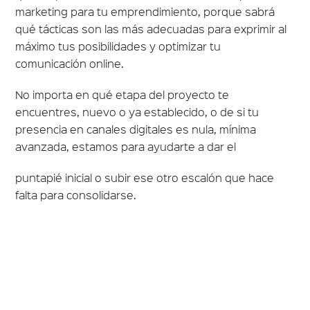
marketing para tu emprendimiento, porque sabrá
qué tácticas son las más adecuadas para exprimir al
máximo tus posibilidades y optimizar tu
comunicación online.
No importa en qué etapa del proyecto te
encuentres, nuevo o ya establecido, o de si tu
presencia en canales digitales es nula, mínima
avanzada, estamos para ayudarte a dar el
puntapié inicial o subir ese otro escalón que hace
falta para consolidarse.