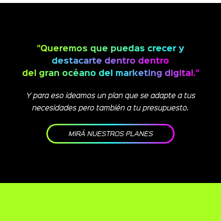
"Queremos que puedas crecer y
destacarte dentro dentro
del gran océano del marketing digital."
Y para eso ideamos un plan que se adapte a tus
necesidades pero también a tu presupuesto.
MIRÁ NUESTROS PLANES