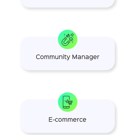
Community Manager
E-commerce