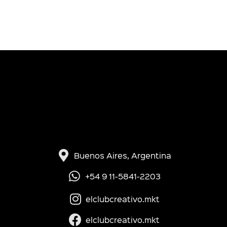
Buenos Aires, Argentina
+54 9 11-5841-2203
elclubcreativo.mkt
elclubcreativo.mkt