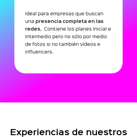
Ideal para empresas que buscan
presencia completa en las
una
redes
, Contiene los planes Inicial e
Intermedio pero no sólo por medio
de fotos si no también videos e
influencers.
Experiencias de nuestros