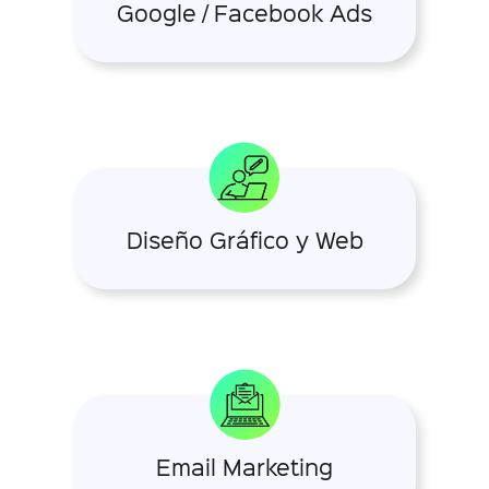
Google / Facebook Ads
Diseño Gráfico y Web
Email Marketing