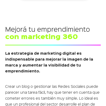
Mejorá tu emprendimiento
con marketing 360
La estrategia de marketing digital es
indispensable para mejorar la imagen de la
marca y aumentar la visibilidad de tu
emprendimiento.
Crear un blog o gestionar las Redes Sociales puede
parecer una tarea fácil, hay que tener en cuenta que
cometer errores es también muy simple. Lo ideal es
que un profesional del sector desarrolle el plan de