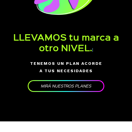
LLEVAMOS tu marca a
otro NIVEL.
|
TENEMOS UN PLAN ACORDE
A TUS NECESIDADES
MIRÁ NUESTROS PLANES