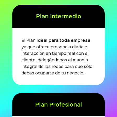
Plan Intermedio
ideal para toda empresa
El Plan
ya que ofrece presencia diaria e
interacción en tiempo real con el
cliente, delegándonos el manejo
integral de las redes para que sólo
debas ocuparte de tu negocio.
Plan Profesional