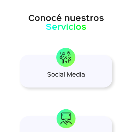
Conocé nuestros
Servicios
Social Media