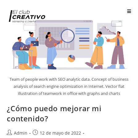
Team of people work with SEO analytic data. Concept of business
analysis of search engine optimization in Internet. Vector flat
illustration of teamwork in office with graphs and charts
¿Cómo puedo mejorar mi
contenido?
Admin
12 de mayo de 2022