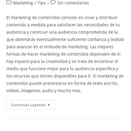
Marketing
/
Tips
Sin comentarios
El marketing de contenidos consiste en crear y distribuir
contenido a medida para satisfacer las necesidades de tu
audiencia y construir una audiencia comprometida de la
que obtendrás eventualmente suficiente confianza y lealtad
para avanzar en el embudo de marketing. Las mejores
formas de hacer marketing de contenidos dependen de ti:
hay espacio para la creatividad y se trata de encontrar el
medio que funcione mejor para tu audiencia específica y
los recursos que tienen disponibles para ti. El marketing de
contenidos puede presentarse en forma de texto escrito,
videos, imágenes, audio y mucho más.
Continuar Leyendo