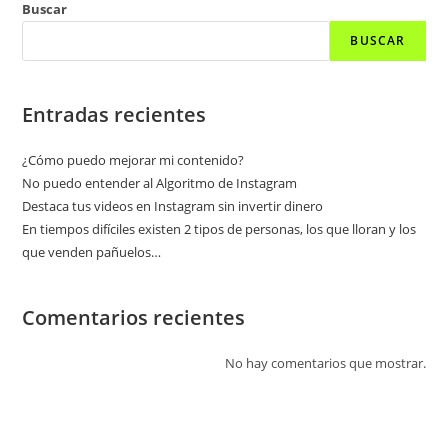
Buscar
BUSCAR
Entradas recientes
¿Cómo puedo mejorar mi contenido?
No puedo entender al Algoritmo de Instagram
Destaca tus videos en Instagram sin invertir dinero
En tiempos difíciles existen 2 tipos de personas, los que lloran y los
que venden pañuelos…
Comentarios recientes
No hay comentarios que mostrar.