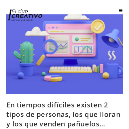
En tiempos difíciles existen 2
tipos de personas, los que lloran
y los que venden pañuelos…