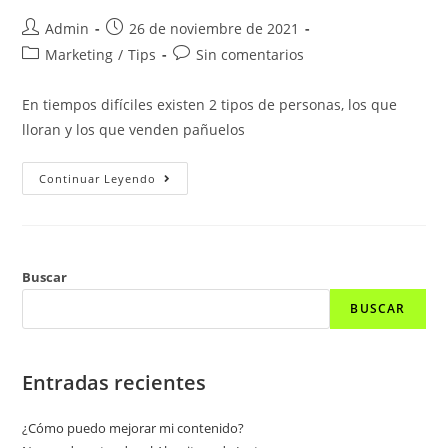
Admin
26 de noviembre de 2021
Marketing
/
Tips
Sin comentarios
En tiempos difíciles existen 2 tipos de personas, los que
lloran y los que venden pañuelos
Continuar Leyendo
Buscar
BUSCAR
Entradas recientes
¿Cómo puedo mejorar mi contenido?