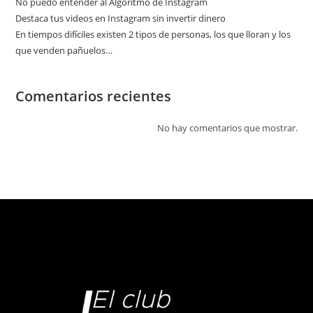
No puedo entender al Algoritmo de Instagram
Destaca tus videos en Instagram sin invertir dinero
En tiempos difíciles existen 2 tipos de personas, los que lloran y los
que venden pañuelos…
Comentarios recientes
No hay comentarios que mostrar.