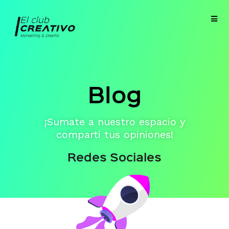
Blog
¡Sumate a nuestro espacio y
comparti tus opiniones!
Redes Sociales