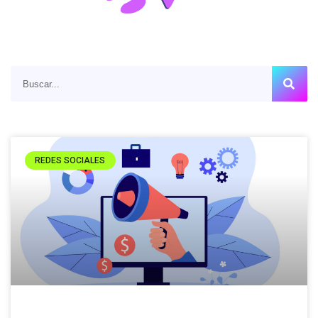
REDES SOCIALES